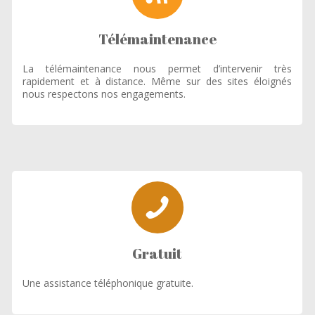
Télémaintenance
La télémaintenance nous permet d’intervenir très
rapidement et à distance. Même sur des sites éloignés
nous respectons nos engagements.
Gratuit
Une assistance téléphonique gratuite.