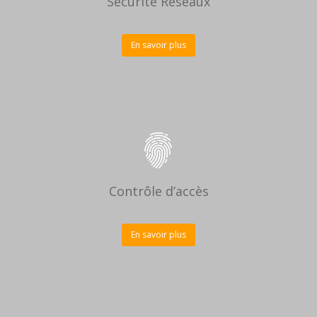
Sécurité Réseaux
En savoir plus
Contrôle d’accès
En savoir plus