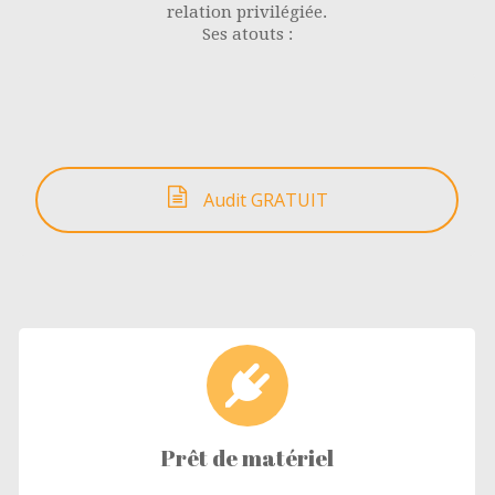
relation privilégiée.
Ses atouts :
Audit GRATUIT
Prêt de matériel