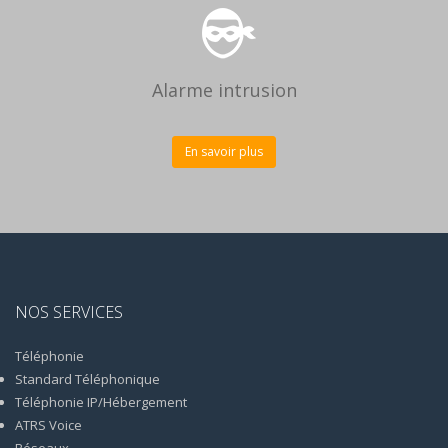
Alarme intrusion
En savoir plus
NOS SERVICES
Téléphonie
Standard Téléphonique
Téléphonie IP/Hébergement
ATRS Voice
Réseaux