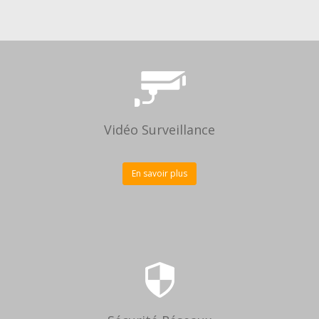
Vidéo Surveillance
En savoir plus