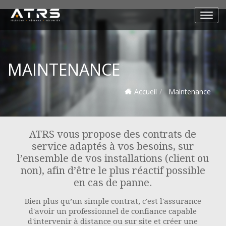
MAINTENANCE
Accueil
Maintenance
ATRS vous propose des contrats de
service adaptés à vos besoins, sur
l’ensemble de vos installations (client ou
non), afin d’être le plus réactif possible
en cas de panne.
Bien plus qu’un simple contrat, c'est l'assurance
d'avoir un professionnel de confiance capable
d'intervenir à distance ou sur site et créer une