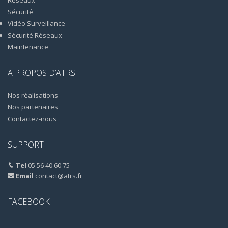
Sécurité
Vidéo Surveillance
Sécurité Réseaux
Maintenance
A PROPOS D’ATRS
Nos réalisations
Nos partenaires
Contactez-nous
SUPPORT
Tel
05 56 40 60 75
Email
contact@atrs.fr
FACEBOOK