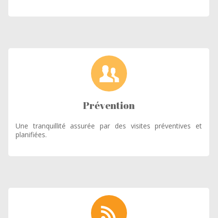
Prévention
Une tranquillité assurée par des visites préventives et
planifiées.