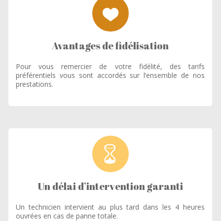
Avantages de fidélisation
Pour vous remercier de votre fidélité, des tarifs
préférentiels vous sont accordés sur l’ensemble de nos
prestations.
Un délai d’intervention garanti
Un technicien intervient au plus tard dans les 4 heures
ouvrées en cas de panne totale.