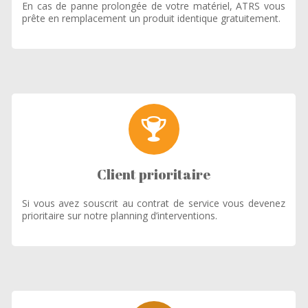
En cas de panne prolongée de votre matériel, ATRS vous
prête en remplacement un produit identique gratuitement.
Client prioritaire
Si vous avez souscrit au contrat de service vous devenez
prioritaire sur notre planning d’interventions.