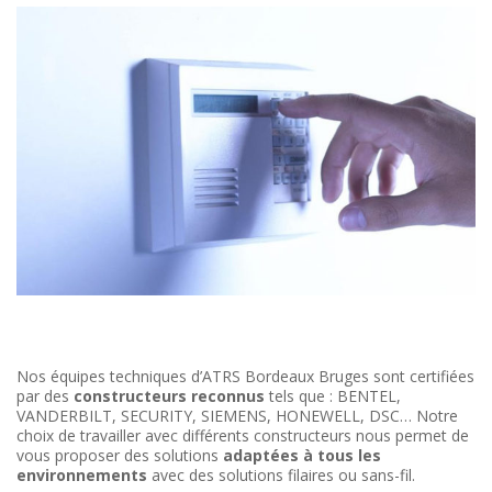
Nos équipes techniques d’ATRS Bordeaux Bruges sont certifiées
par des
constructeurs reconnus
tels que : BENTEL,
VANDERBILT, SECURITY, SIEMENS, HONEWELL, DSC… Notre
choix de travailler avec différents constructeurs nous permet de
vous proposer des solutions
adaptées à tous les
environnements
avec des solutions filaires ou sans-fil.