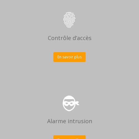
Contrôle d’accès
En savoir plus
Alarme intrusion