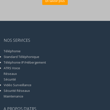
En savoir plus
NOS SERVICES
Téléphonie
Standard Téléphonique
Téléphonie IP/Hébergement
ATRS Voice
Réseaux
Sécurité
Vidéo Surveillance
Sécurité Réseaux
Maintenance
A PROPOS D’ATRS