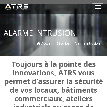
ALARME INTRUSION
Accueil
Sécurité
Alarme intrusion
Toujours à la pointe des
innovations, ATRS vous
permet d’assurer la sécurité
de vos locaux, bâtiments
commerciaux, ateliers