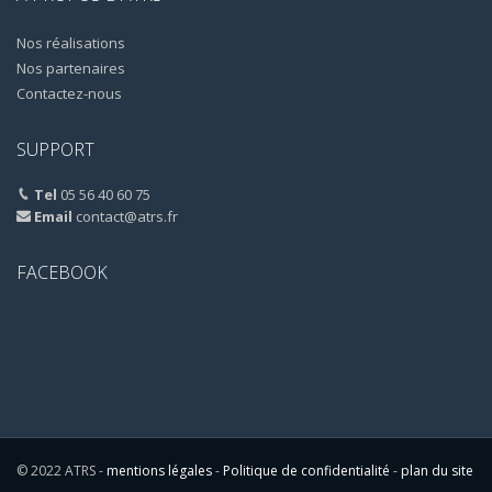
Nos réalisations
Nos partenaires
Contactez-nous
SUPPORT
Tel
05 56 40 60 75
Email
contact@atrs.fr
FACEBOOK
© 2022 ATRS -
mentions légales
-
Politique de confidentialité
-
plan du site