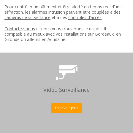
Pour contrôler un bâtiment et être alerté en temps réel d’une
effraction, les alarmes intrusion peuvent être couplées à des
caméras de surveillance
et à des
contrôles d’accès
Contactez-nous
et nous vous trouverons le dispositif
compatible au mieux avec vos installations sur Bordeaux, en
Gironde ou ailleurs en Aquitaine.
Vidéo Surveillance
En savoir plus