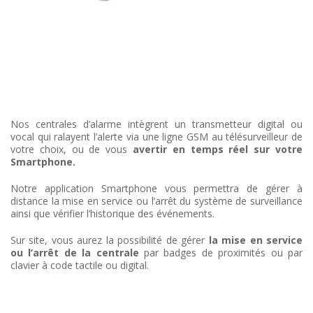
Nos centrales d’alarme intègrent un transmetteur digital ou
vocal qui ralayent l’alerte via une ligne GSM au télésurveilleur de
votre choix, ou de vous
avertir en temps réel sur votre
Smartphone.
Notre application Smartphone vous permettra de gérer à
distance la mise en service ou l’arrêt du système de surveillance
ainsi que vérifier l’historique des événements.
Sur site, vous aurez la possibilité de gérer
la mise en service
ou l’arrêt de la centrale
par
badges de proximités ou par
clavier
à code tactile ou digital.