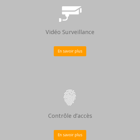
Vidéo Surveillance
En savoir plus
Contrôle d’accès
En savoir plus