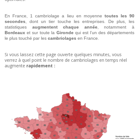
En France, 1 cambriolage a lieu en moyenne
toutes les 90
secondes
, dont un tier touche les entreprises. De plus, les
statistiques
augmentent chaque année
, notamment à
Bordeaux
et sur toute la
Gironde
qui est l’un des départements
le plus touché par les
cambriolages
en France.
Si vous laissez cette page ouverte quelques minutes, vous
verrez à quel point le nombre de cambriolages en temps réel
augmente
rapidement :