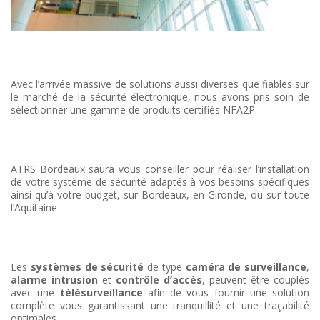
Avec l’arrivée massive de solutions aussi diverses que fiables sur
le marché de la sécurité électronique, nous avons pris soin de
sélectionner une gamme de produits certifiés NFA2P.
ATRS Bordeaux saura vous conseiller pour réaliser l’installation
de votre système de sécurité adaptés à vos besoins spécifiques
ainsi qu’à votre budget, sur Bordeaux, en Gironde, ou sur toute
l’Aquitaine
Les
systèmes de sécurité
de type
caméra de surveillance
,
alarme intrusion
et
contrôle d’accès
, peuvent être couplés
avec une
télésurveillance
afin de vous fournir une solution
complète vous garantissant une tranquillité et une traçabilité
optimales.