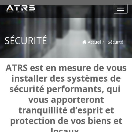
SÉCURITÉ
Accueil
Sécurité
ATRS est en mesure de vous
installer des systèmes de
sécurité performants, qui
vous apporteront
tranquillité d’esprit et
protection de vos biens et
locaux.