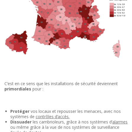
C’est en ce sens que les installations de sécurité deviennent
primordiales
pour :
Protéger
vos locaux et repousser les menaces, avec nos
systèmes de
contrôles d’accès.
Dissuader
les cambrioleurs, grâce à nos systèmes d’
alarmes
ou même grâce à la vue de nos systèmes de surveillance