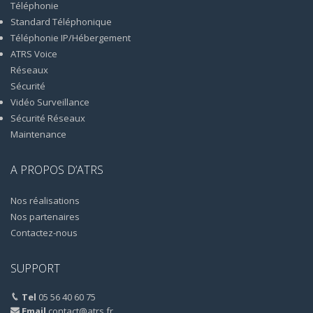
Téléphonie
Standard Téléphonique
Téléphonie IP/Hébergement
ATRS Voice
Réseaux
Sécurité
Vidéo Surveillance
Sécurité Réseaux
Maintenance
A PROPOS D’ATRS
Nos réalisations
Nos partenaires
Contactez-nous
SUPPORT
Tel
05 56 40 60 75
Email
contact@atrs.fr