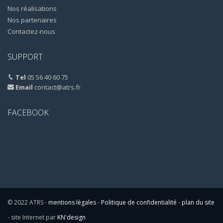
Nos réalisations
Nos partenaires
Contactez-nous
SUPPORT
Tel
05 56 40 60 75
Email
contact@atrs.fr
FACEBOOK
© 2022 ATRS -
mentions légales
-
Politique de confidentialité
-
plan du site
- site Internet par
KN'design