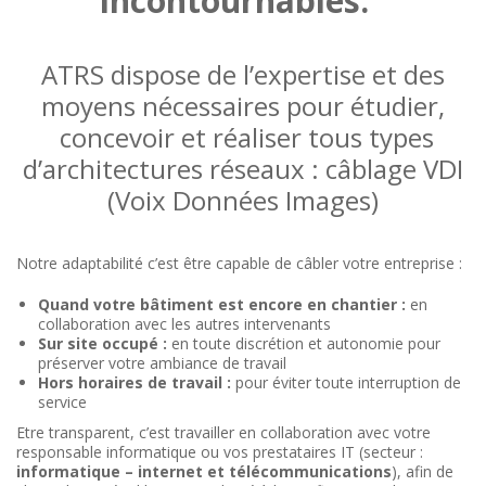
incontournables.
ATRS dispose de l’expertise et des
moyens nécessaires pour étudier,
concevoir et réaliser tous types
d’architectures réseaux : câblage VDI
(Voix Données Images)
Notre adaptabilité c’est être capable de câbler votre entreprise :
Quand votre bâtiment est encore en chantier :
en
collaboration avec les autres intervenants
Sur site occupé :
en toute discrétion et autonomie pour
préserver votre ambiance de travail
Hors horaires de travail :
pour éviter toute interruption de
service
Etre transparent, c’est travailler en collaboration avec votre
responsable informatique ou vos prestataires IT (secteur :
informatique – internet et télécommunications
), afin de