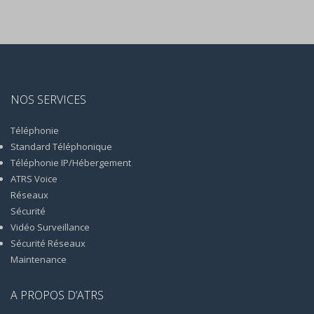
NOS SERVICES
Téléphonie
Standard Téléphonique
Téléphonie IP/Hébergement
ATRS Voice
Réseaux
Sécurité
Vidéo Surveillance
Sécurité Réseaux
Maintenance
A PROPOS D’ATRS