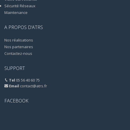
Sécurité Réseaux
Maintenance
A PROPOS D’ATRS
Nos réalisations
Nos partenaires
Contactez-nous
SUPPORT
Tel
05 56 40 60 75
Email
contact@atrs.fr
FACEBOOK