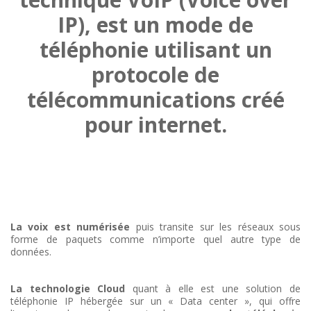
IP), est un mode de
téléphonie utilisant un
protocole de
télécommunications créé
pour internet.
La voix est numérisée
puis transite sur les réseaux sous
forme de paquets comme n’importe quel autre type de
données.
La technologie Cloud
quant à elle est une solution de
téléphonie IP hébergée sur un « Data center », qui offre