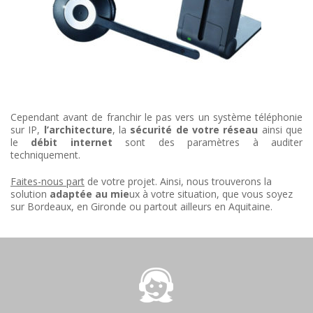
Cependant avant de franchir le pas vers un système téléphonie
sur IP,
l’architecture
, la
sécurité de votre réseau
ainsi que
le
débit internet
sont des paramètres à auditer
techniquement.
Faites-nous part
de votre projet. Ainsi, nous trouverons la
solution
adaptée au mie
ux à votre situation, que vous soyez
sur Bordeaux, en Gironde ou partout ailleurs en Aquitaine.