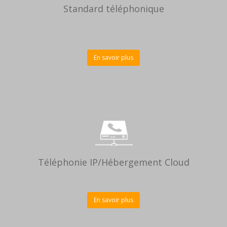
Standard téléphonique
En savoir plus
Téléphonie IP/Hébergement Cloud
En savoir plus