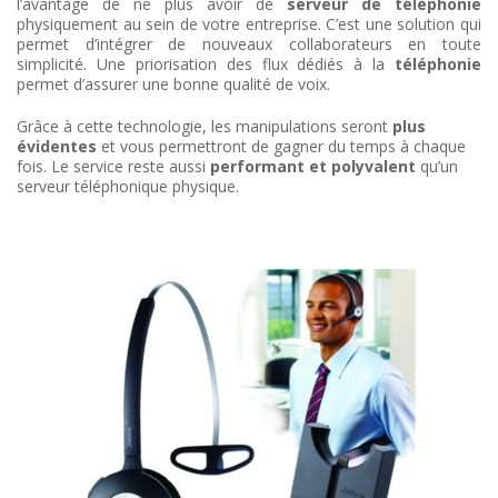
l’avantage de ne plus avoir de
serveur de téléphonie
physiquement au sein de votre entreprise. C’est une solution qui
permet d’intégrer de nouveaux collaborateurs en toute
simplicité. Une priorisation des flux dédiés à la
téléphonie
permet d’assurer une bonne qualité de voix.
Grâce à cette technologie, les manipulations seront
plus
évidentes
et vous permettront de gagner du temps à chaque
fois. Le service reste aussi
performant et polyvalent
qu’un
serveur téléphonique physique.