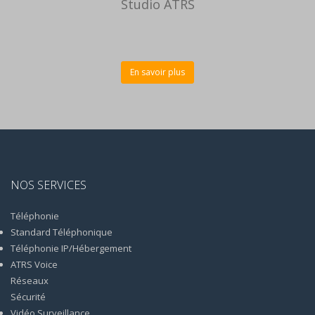
Studio ATRS
En savoir plus
NOS SERVICES
Téléphonie
Standard Téléphonique
Téléphonie IP/Hébergement
ATRS Voice
Réseaux
Sécurité
Vidéo Surveillance