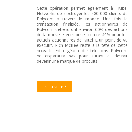
Cette opération permet également à Mitel
Networks de s’octroyer les 400 000 clients de
Polycom à travers le monde. Une fois la
transaction finalisée, les actionnaires de
Polycom détiendront environ 60% des actions
de la nouvelle entreprise, contre 40% pour les
actuels actionnaires de Mitel. D’un point de vu
exécutif, Rich McBee reste à la tête de cette
nouvelle entité géante des télécoms. Polycom
ne disparaitra pas pour autant et devrait
devenir une marque de produits.
Lire la suite