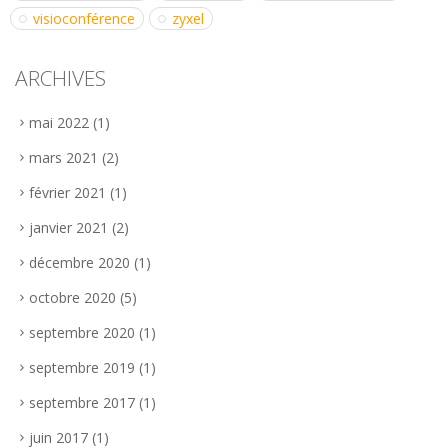
visioconférence
zyxel
ARCHIVES
mai 2022
(1)
mars 2021
(2)
février 2021
(1)
janvier 2021
(2)
décembre 2020
(1)
octobre 2020
(5)
septembre 2020
(1)
septembre 2019
(1)
septembre 2017
(1)
juin 2017
(1)