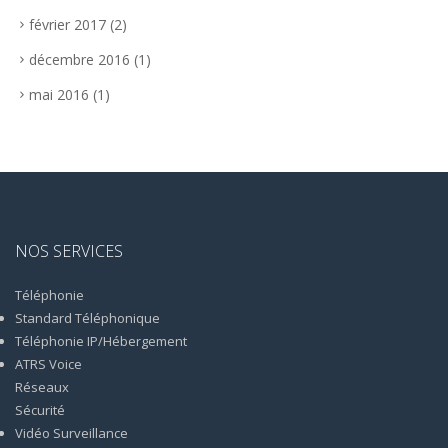
février 2017
(2)
décembre 2016
(1)
mai 2016
(1)
NOS SERVICES
Téléphonie
Standard Téléphonique
Téléphonie IP/Hébergement
ATRS Voice
Réseaux
Sécurité
Vidéo Surveillance