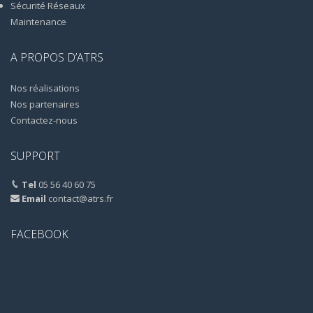
Sécurité Réseaux
Maintenance
A PROPOS D’ATRS
Nos réalisations
Nos partenaires
Contactez-nous
SUPPORT
Tel
05 56 40 60 75
Email
contact@atrs.fr
FACEBOOK