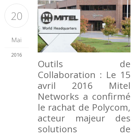
20
Mai
2016
Outils de
Collaboration : Le 15
avril 2016 Mitel
Networks a confirmé
le rachat de Polycom,
acteur majeur des
solutions de