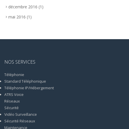
décembre 2016
(1)
mai 2016
(1)
NOS SERVICES
Téléphonie
Standard Téléphonique
Téléphonie IP/Hébergement
ATRS Voice
Réseaux
Sécurité
Vidéo Surveillance
Sécurité Réseaux
Maintenance