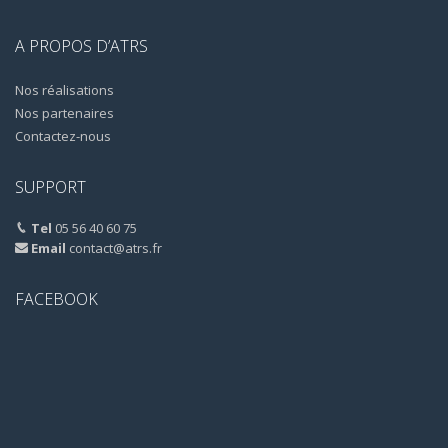
A PROPOS D’ATRS
Nos réalisations
Nos partenaires
Contactez-nous
SUPPORT
Tel
05 56 40 60 75
Email
contact@atrs.fr
FACEBOOK