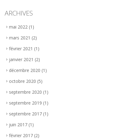
ARCHIVES
mai 2022
(1)
mars 2021
(2)
février 2021
(1)
janvier 2021
(2)
décembre 2020
(1)
octobre 2020
(5)
septembre 2020
(1)
septembre 2019
(1)
septembre 2017
(1)
juin 2017
(1)
février 2017
(2)