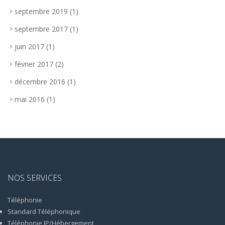
septembre 2019
(1)
septembre 2017
(1)
juin 2017
(1)
février 2017
(2)
décembre 2016
(1)
mai 2016
(1)
NOS SERVICES
Téléphonie
Standard Téléphonique
Téléphonie IP/Hébergement