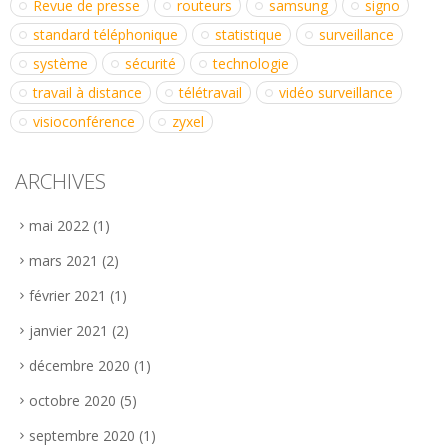
Revue de presse
routeurs
samsung
signo
standard téléphonique
statistique
surveillance
système
sécurité
technologie
travail à distance
télétravail
vidéo surveillance
visioconférence
zyxel
ARCHIVES
mai 2022
(1)
mars 2021
(2)
février 2021
(1)
janvier 2021
(2)
décembre 2020
(1)
octobre 2020
(5)
septembre 2020
(1)