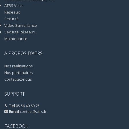
ATRS Voice
Réseaux
Sécurité
Vidéo Surveillance
Sécurité Réseaux
Maintenance
A PROPOS D’ATRS
Nos réalisations
Nos partenaires
Contactez-nous
SUPPORT
Tel
05 56 40 60 75
Email
contact@atrs.fr
FACEBOOK