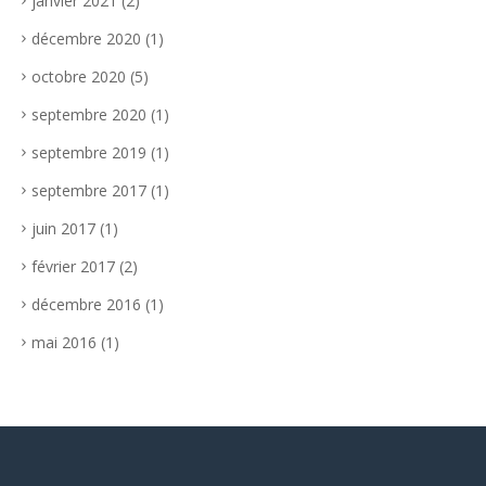
janvier 2021
(2)
décembre 2020
(1)
octobre 2020
(5)
septembre 2020
(1)
septembre 2019
(1)
septembre 2017
(1)
juin 2017
(1)
février 2017
(2)
décembre 2016
(1)
mai 2016
(1)