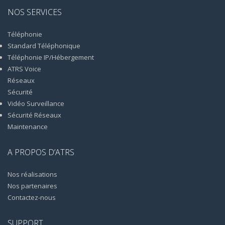
NOS SERVICES
Téléphonie
Standard Téléphonique
Téléphonie IP/Hébergement
ATRS Voice
Réseaux
Sécurité
Vidéo Surveillance
Sécurité Réseaux
Maintenance
A PROPOS D’ATRS
Nos réalisations
Nos partenaires
Contactez-nous
SUPPORT