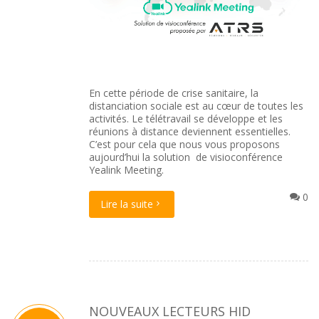
En cette période de crise sanitaire, la
distanciation sociale est au cœur de toutes les
activités. Le télétravail se développe et les
réunions à distance deviennent essentielles.
C’est pour cela que nous vous proposons
aujourd’hui la solution de visioconférence
Yealink Meeting.
0
Lire la suite
NOUVEAUX LECTEURS HID