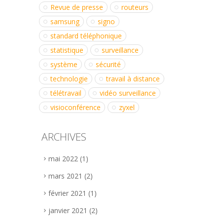
Revue de presse
routeurs
samsung
signo
standard téléphonique
statistique
surveillance
système
sécurité
technologie
travail à distance
télétravail
vidéo surveillance
visioconférence
zyxel
ARCHIVES
mai 2022
(1)
mars 2021
(2)
février 2021
(1)
janvier 2021
(2)