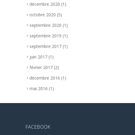
décembre 2020
(1)
octobre 2020
(5)
septembre 2020
(1)
septembre 2019
(1)
septembre 2017
(1)
juin 2017
(1)
février 2017
(2)
décembre 2016
(1)
mai 2016
(1)
FACEBOOK