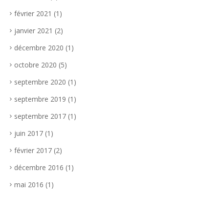
février 2021
(1)
janvier 2021
(2)
décembre 2020
(1)
octobre 2020
(5)
septembre 2020
(1)
septembre 2019
(1)
septembre 2017
(1)
juin 2017
(1)
février 2017
(2)
décembre 2016
(1)
mai 2016
(1)