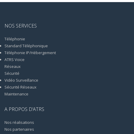
NOS SERVICES
Téléphonie
Standard Téléphonique
Téléphonie IP/Hébergement
ATRS Voice
Réseaux
Sécurité
Vidéo Surveillance
Sécurité Réseaux
Maintenance
A PROPOS D’ATRS
Nos réalisations
Nos partenaires