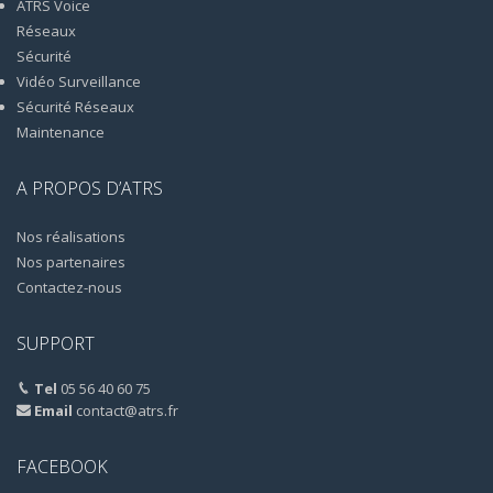
ATRS Voice
Réseaux
Sécurité
Vidéo Surveillance
Sécurité Réseaux
Maintenance
A PROPOS D’ATRS
Nos réalisations
Nos partenaires
Contactez-nous
SUPPORT
Tel
05 56 40 60 75
Email
contact@atrs.fr
FACEBOOK