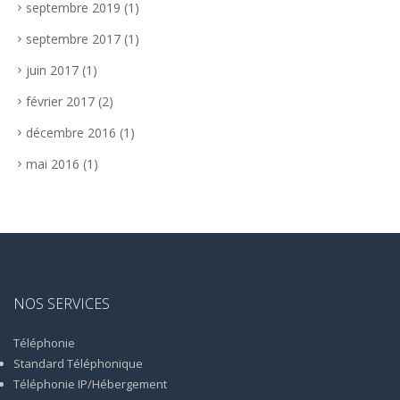
septembre 2019
(1)
septembre 2017
(1)
juin 2017
(1)
février 2017
(2)
décembre 2016
(1)
mai 2016
(1)
NOS SERVICES
Téléphonie
Standard Téléphonique
Téléphonie IP/Hébergement