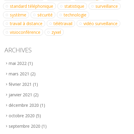
standard téléphonique
statistique
surveillance
système
sécurité
technologie
travail à distance
télétravail
vidéo surveillance
visioconférence
zyxel
ARCHIVES
mai 2022
(1)
mars 2021
(2)
février 2021
(1)
janvier 2021
(2)
décembre 2020
(1)
octobre 2020
(5)
septembre 2020
(1)