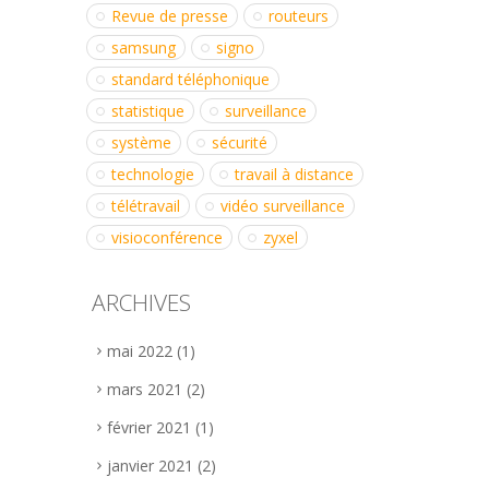
Revue de presse
routeurs
samsung
signo
standard téléphonique
statistique
surveillance
système
sécurité
technologie
travail à distance
télétravail
vidéo surveillance
visioconférence
zyxel
ARCHIVES
mai 2022
(1)
mars 2021
(2)
février 2021
(1)
janvier 2021
(2)