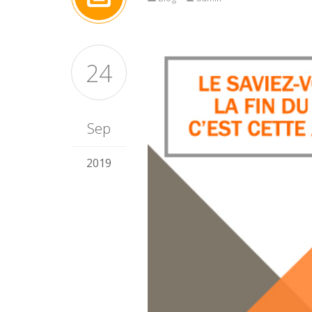
24
Sep
2019