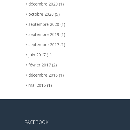
décembre 2020
(1)
octobre 2020
(5)
septembre 2020
(1)
septembre 2019
(1)
septembre 2017
(1)
juin 2017
(1)
février 2017
(2)
décembre 2016
(1)
mai 2016
(1)
FACEBOOK