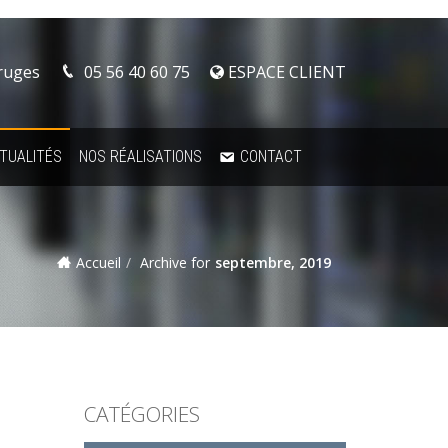
Bruges
05 56 40 60 75
ESPACE CLIENT
TUALITÉS
NOS RÉALISATIONS
CONTACT
Accueil
Archive for
septembre, 2019
CATÉGORIES