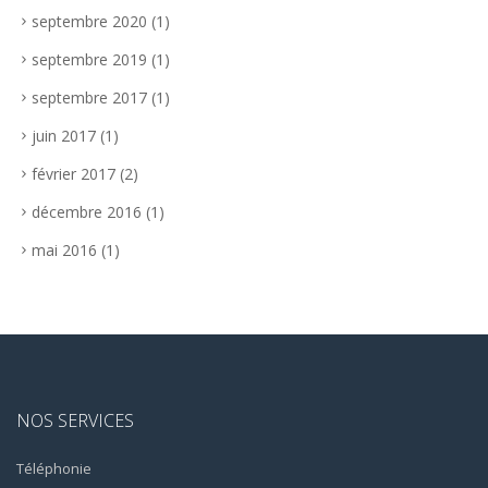
septembre 2020
(1)
septembre 2019
(1)
septembre 2017
(1)
juin 2017
(1)
février 2017
(2)
décembre 2016
(1)
mai 2016
(1)
NOS SERVICES
Téléphonie