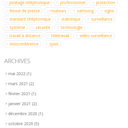
piratage téléphonique
professionnel
protection
Revue de presse
routeurs
samsung
signo
standard téléphonique
statistique
surveillance
système
sécurité
technologie
travail à distance
télétravail
vidéo surveillance
visioconférence
zyxel
ARCHIVES
mai 2022
(1)
mars 2021
(2)
février 2021
(1)
janvier 2021
(2)
décembre 2020
(1)
octobre 2020
(5)