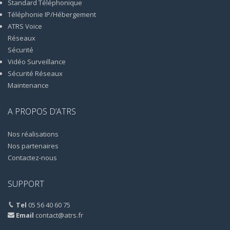
Standard Téléphonique
Téléphonie IP/Hébergement
ATRS Voice
Réseaux
Sécurité
Vidéo Surveillance
Sécurité Réseaux
Maintenance
A PROPOS D’ATRS
Nos réalisations
Nos partenaires
Contactez-nous
SUPPORT
Tel
05 56 40 60 75
Email
contact@atrs.fr