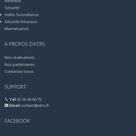
Réseaux
Sécurité
Vidéo Surveillance
Sécurité Réseaux
Maintenance
A PROPOS D’ATRS
Nos réalisations
Nos partenaires
Contactez-nous
SUPPORT
Tel
05 56 40 60 75
Email
contact@atrs.fr
FACEBOOK