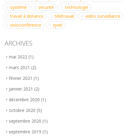
système
sécurité
technologie
travail à distance
télétravail
vidéo surveillance
visioconférence
zyxel
ARCHIVES
mai 2022
(1)
mars 2021
(2)
février 2021
(1)
janvier 2021
(2)
décembre 2020
(1)
octobre 2020
(5)
septembre 2020
(1)
septembre 2019
(1)