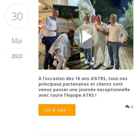
30
Mai
2022
À l’occasion des 10 ans d’ATRS, tous nos
principaux partenaires et clients sont
venus passer une journée exceptionnelle
avec toute l’équipe ATRS !
0
Lire la suite