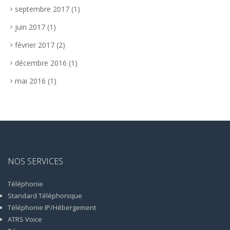
septembre 2017
(1)
juin 2017
(1)
février 2017
(2)
décembre 2016
(1)
mai 2016
(1)
NOS SERVICES
Téléphonie
Standard Téléphonique
Téléphonie IP/Hébergement
ATRS Voice