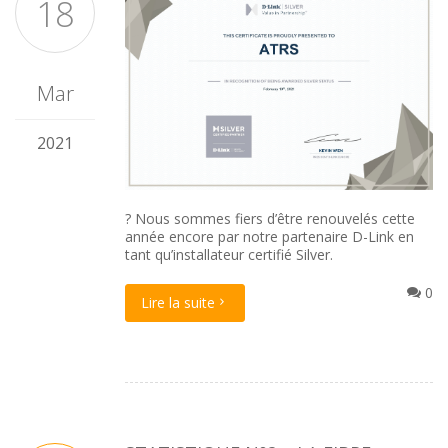
18
Mar
2021
? Nous sommes fiers d’être renouvelés cette
année encore par notre partenaire D-Link en
tant qu’installateur certifié Silver.
0
Lire la suite