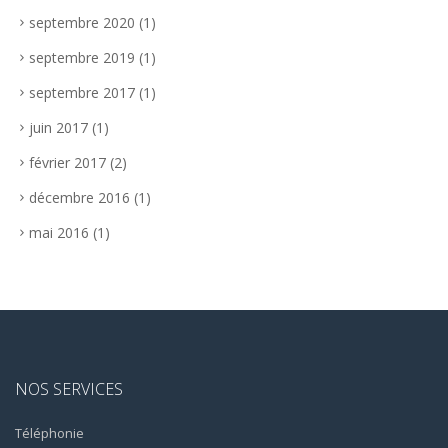
septembre 2020
(1)
septembre 2019
(1)
septembre 2017
(1)
juin 2017
(1)
février 2017
(2)
décembre 2016
(1)
mai 2016
(1)
NOS SERVICES
Téléphonie