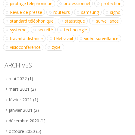
piratage téléphonique
professionnel
protection
Revue de presse
routeurs
samsung
signo
standard téléphonique
statistique
surveillance
système
sécurité
technologie
travail à distance
télétravail
vidéo surveillance
visioconférence
zyxel
ARCHIVES
mai 2022
(1)
mars 2021
(2)
février 2021
(1)
janvier 2021
(2)
décembre 2020
(1)
octobre 2020
(5)