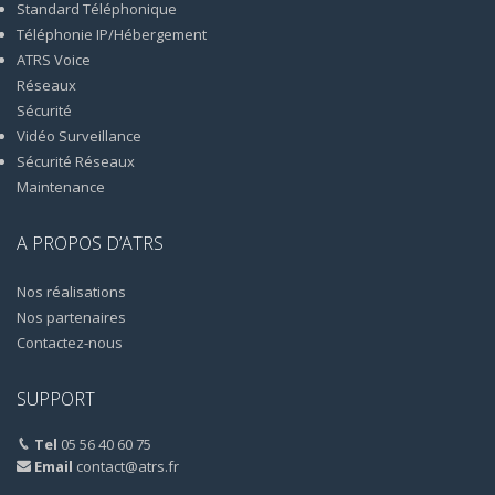
Standard Téléphonique
Téléphonie IP/Hébergement
ATRS Voice
Réseaux
Sécurité
Vidéo Surveillance
Sécurité Réseaux
Maintenance
A PROPOS D’ATRS
Nos réalisations
Nos partenaires
Contactez-nous
SUPPORT
Tel
05 56 40 60 75
Email
contact@atrs.fr