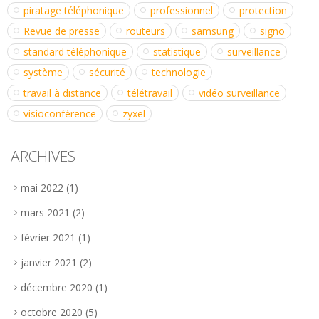
piratage téléphonique
professionnel
protection
Revue de presse
routeurs
samsung
signo
standard téléphonique
statistique
surveillance
système
sécurité
technologie
travail à distance
télétravail
vidéo surveillance
visioconférence
zyxel
ARCHIVES
mai 2022
(1)
mars 2021
(2)
février 2021
(1)
janvier 2021
(2)
décembre 2020
(1)
octobre 2020
(5)