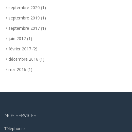
septembre 2020
(1)
septembre 2019
(1)
septembre 2017
(1)
juin 2017
(1)
février 2017
(2)
décembre 2016
(1)
mai 2016
(1)
NOS SERVICES
Téléphonie