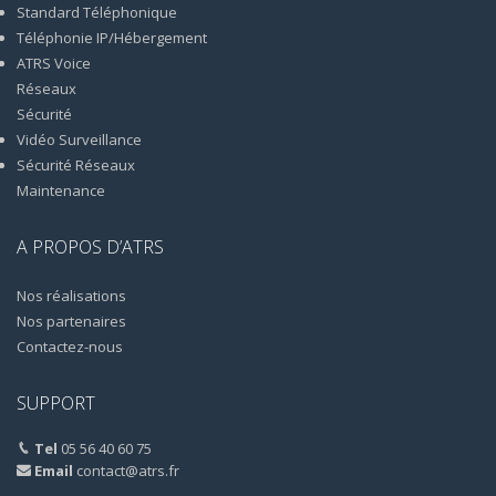
Standard Téléphonique
Téléphonie IP/Hébergement
ATRS Voice
Réseaux
Sécurité
Vidéo Surveillance
Sécurité Réseaux
Maintenance
A PROPOS D’ATRS
Nos réalisations
Nos partenaires
Contactez-nous
SUPPORT
Tel
05 56 40 60 75
Email
contact@atrs.fr