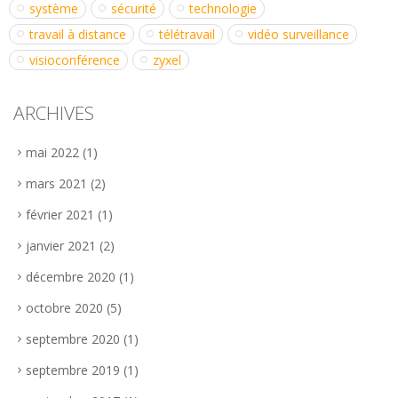
système
sécurité
technologie
travail à distance
télétravail
vidéo surveillance
visioconférence
zyxel
ARCHIVES
mai 2022
(1)
mars 2021
(2)
février 2021
(1)
janvier 2021
(2)
décembre 2020
(1)
octobre 2020
(5)
septembre 2020
(1)
septembre 2019
(1)