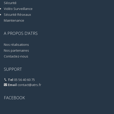
Sécurité
Vidéo Surveillance
Sécurité Réseaux
Maintenance
A PROPOS D’ATRS
Nos réalisations
Nos partenaires
Contactez-nous
SUPPORT
Tel
05 56 40 60 75
Email
contact@atrs.fr
FACEBOOK