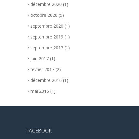
décembre 2020
(1)
octobre 2020
(5)
septembre 2020
(1)
septembre 2019
(1)
septembre 2017
(1)
juin 2017
(1)
février 2017
(2)
décembre 2016
(1)
mai 2016
(1)
FACEBOOK