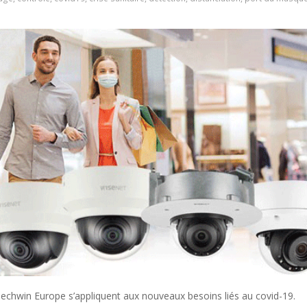
echwin Europe
s’appliquent aux nouveaux besoins liés au covid-19.