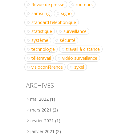
Revue de presse
routeurs
samsung
signo
standard téléphonique
statistique
surveillance
système
sécurité
technologie
travail à distance
télétravail
vidéo surveillance
visioconférence
zyxel
ARCHIVES
mai 2022
(1)
mars 2021
(2)
février 2021
(1)
janvier 2021
(2)