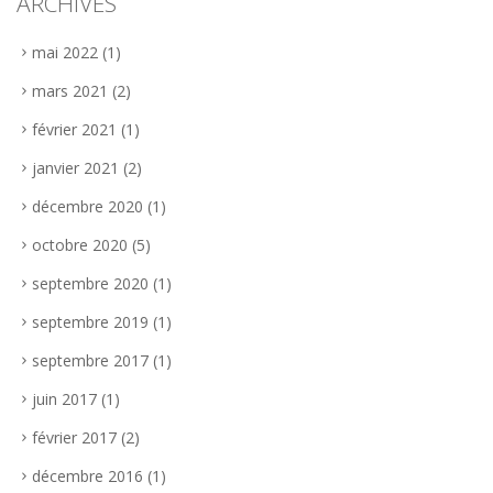
ARCHIVES
mai 2022
(1)
mars 2021
(2)
février 2021
(1)
janvier 2021
(2)
décembre 2020
(1)
octobre 2020
(5)
septembre 2020
(1)
septembre 2019
(1)
septembre 2017
(1)
juin 2017
(1)
février 2017
(2)
décembre 2016
(1)