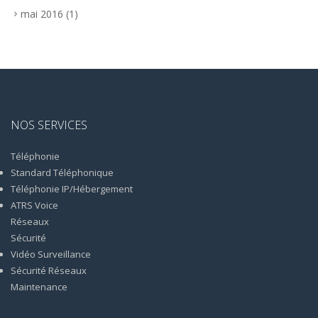
mai 2016
(1)
NOS SERVICES
Téléphonie
Standard Téléphonique
Téléphonie IP/Hébergement
ATRS Voice
Réseaux
Sécurité
Vidéo Surveillance
Sécurité Réseaux
Maintenance