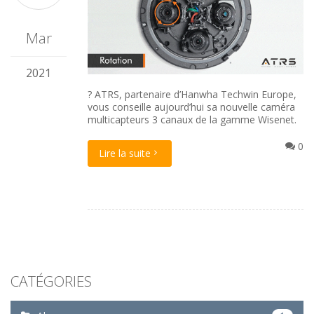
Mar
2021
? ATRS, partenaire d’
Hanwha Techwin Europe
,
vous conseille aujourd’hui sa nouvelle caméra
multicapteurs 3 canaux de la gamme Wisenet.
0
Lire la suite
CATÉGORIES