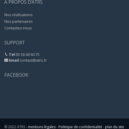
A PROPOS D’ATRS
Nos réalisations
Nos partenaires
Contactez-nous
SUPPORT
Tel
05 56 40 60 75
Email
contact@atrs.fr
FACEBOOK
© 2022 ATRS -
mentions légales
-
Politique de confidentialité
-
plan du site